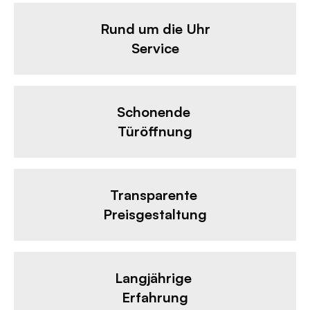
Rund um die Uhr
Service
Schonende
Türöffnung
Transparente
Preisgestaltung
Langjährige
Erfahrung