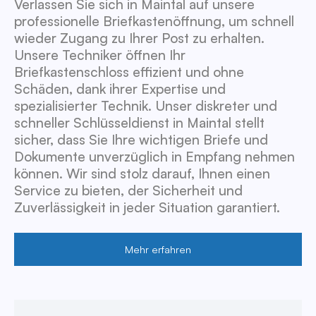
Verlassen Sie sich in Maintal auf unsere
professionelle Briefkastenöffnung, um schnell
wieder Zugang zu Ihrer Post zu erhalten.
Unsere Techniker öffnen Ihr
Briefkastenschloss effizient und ohne
Schäden, dank ihrer Expertise und
spezialisierter Technik. Unser diskreter und
schneller Schlüsseldienst in Maintal stellt
sicher, dass Sie Ihre wichtigen Briefe und
Dokumente unverzüglich in Empfang nehmen
können. Wir sind stolz darauf, Ihnen einen
Service zu bieten, der Sicherheit und
Zuverlässigkeit in jeder Situation garantiert.
Mehr erfahren