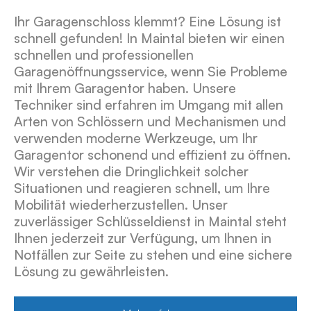
Ihr Garagenschloss klemmt? Eine Lösung ist
schnell gefunden! In Maintal bieten wir einen
schnellen und professionellen
Garagenöffnungsservice, wenn Sie Probleme
mit Ihrem Garagentor haben. Unsere
Techniker sind erfahren im Umgang mit allen
Arten von Schlössern und Mechanismen und
verwenden moderne Werkzeuge, um Ihr
Garagentor schonend und effizient zu öffnen.
Wir verstehen die Dringlichkeit solcher
Situationen und reagieren schnell, um Ihre
Mobilität wiederherzustellen. Unser
zuverlässiger Schlüsseldienst in Maintal steht
Ihnen jederzeit zur Verfügung, um Ihnen in
Notfällen zur Seite zu stehen und eine sichere
Lösung zu gewährleisten.