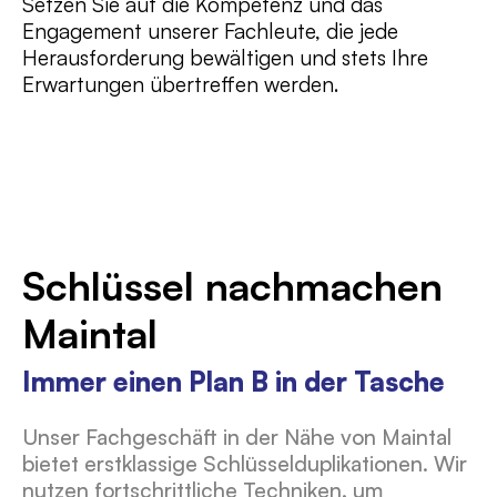
Setzen Sie auf die Kompetenz und das
Engagement unserer Fachleute, die jede
Herausforderung bewältigen und stets Ihre
Erwartungen übertreffen werden.
Schlüssel nachmachen
Maintal
Immer einen Plan B in der Tasche
Unser Fachgeschäft in der Nähe von Maintal
bietet erstklassige Schlüsselduplikationen. Wir
nutzen fortschrittliche Techniken, um