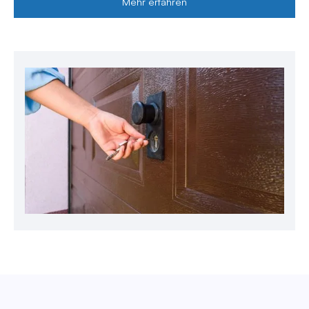
Mehr erfahren