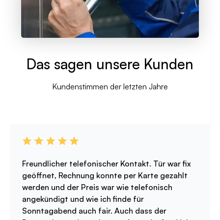
Das sagen unsere Kunden
Kundenstimmen der letzten Jahre
Freundlicher telefonischer Kontakt. Tür war fix
geöffnet, Rechnung konnte per Karte gezahlt
werden und der Preis war wie telefonisch
angekündigt und wie ich finde für
Sonntagabend auch fair. Auch dass der