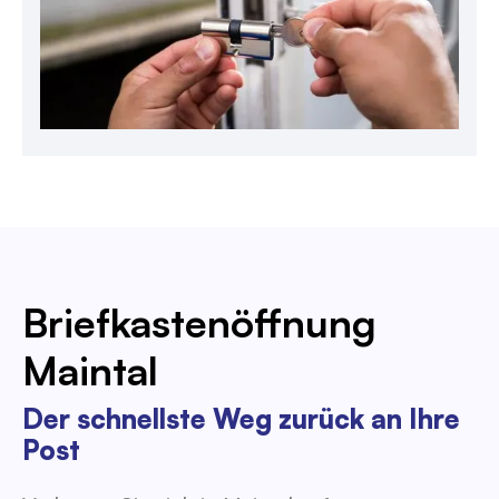
Briefkastenöffnung
Maintal
Der schnellste Weg zurück an Ihre
Post