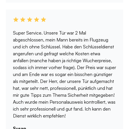
Super Service. Unsere Tür war 2 Mal
abgeschlossen, mein Mann bereits im Flugzeug
und ich ohne Schlüssel. Habe den Schlüsseldienst
angerufen und gefragt welche Kosten etwa
anfallen (manche haben ja richtige Wucherpreise,
sodass ich immer vorher frage). Der Preis war super
und am Ende war es sogar ein bisschen günstiger
als mitgeteilt. Der Herr, der unsere Tür aufgemacht
hat, war sehr nett, professionell, pünktlich und hat
mir gute Tipps zum Thema Sicherheit mitgegeben!
Auch wurde mein Personalausweis kontrolliert, was
ich sehr professionell und gut fand. Ich kann den
Dienst wirklich empfehlen!
Susan