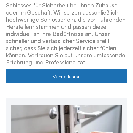
Schlosses für Sicherheit bei Ihnen Zuhause
oder im Geschäft. Wir setzen ausschließlich
hochwertige Schlösser ein, die von führenden
Herstellern stammen und passen diese
individuell an Ihre Bedürfnisse an. Unser
schneller und verlässlicher Service stellt
sicher, dass Sie sich jederzeit sicher fühlen
können. Vertrauen Sie auf unsere umfassende
Erfahrung und Professionalität.
Mehr erfahren