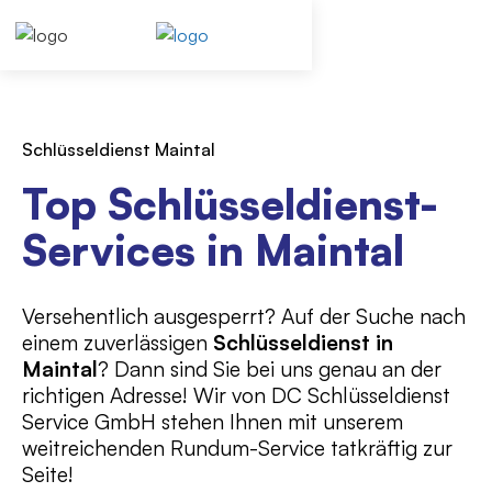
Schlüsseldienst Maintal
Top Schlüsseldienst-
Services in Maintal
Versehentlich ausgesperrt? Auf der Suche nach
einem zuverlässigen
Schlüsseldienst in
Maintal
? Dann sind Sie bei uns genau an der
richtigen Adresse! Wir von DC Schlüsseldienst
Service GmbH stehen Ihnen mit unserem
weitreichenden Rundum-Service tatkräftig zur
Seite!