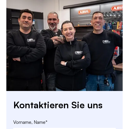
Kontaktieren Sie uns
Vorname, Name*