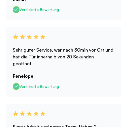
Verifizierte Bewertung
Sehr guter Service, war nach 30min vor Ort und
hat die Tür innerhalb von 20 Sekunden
geöffnet!
Penelope
Verifizierte Bewertung
Super Arbeit und nettes Team. Haben 2