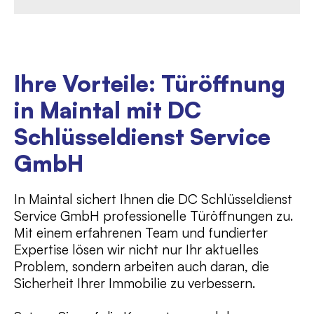
Ihre Vorteile: Türöffnung
in Maintal mit DC
Schlüsseldienst Service
GmbH
In Maintal sichert Ihnen die DC Schlüsseldienst
Service GmbH professionelle Türöffnungen zu.
Mit einem erfahrenen Team und fundierter
Expertise lösen wir nicht nur Ihr aktuelles
Problem, sondern arbeiten auch daran, die
Sicherheit Ihrer Immobilie zu verbessern.