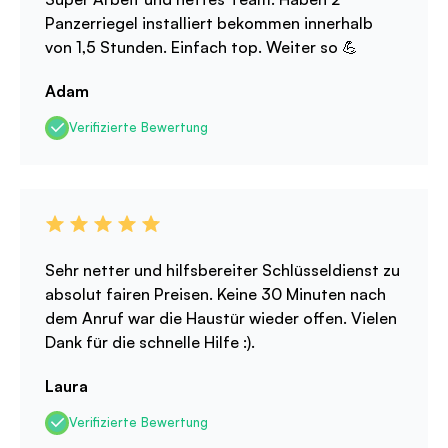
Panzerriegel installiert bekommen innerhalb
von 1,5 Stunden. Einfach top. Weiter so 💪
Adam
Verifizierte Bewertung
Sehr netter und hilfsbereiter Schlüsseldienst zu
absolut fairen Preisen. Keine 30 Minuten nach
dem Anruf war die Haustür wieder offen. Vielen
Dank für die schnelle Hilfe :).
Laura
Verifizierte Bewertung