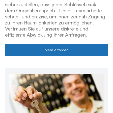
sicherzustellen, dass jeder Schlüssel exakt
dem Original entspricht. Unser Team arbeitet
schnell und präzise, um Ihnen zeitnah Zugang
zu Ihren Räumlichkeiten zu ermöglichen.
Vertrauen Sie auf unsere diskrete und
effiziente Abwicklung Ihrer Anfragen.
Mehr erfahren