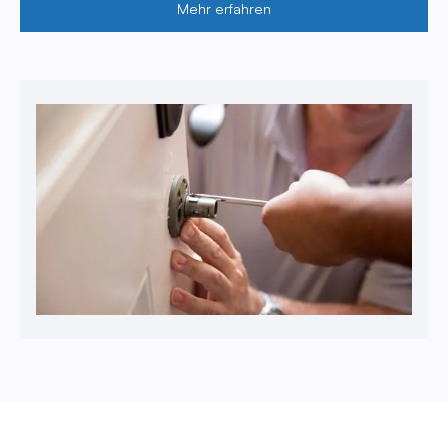
Mehr erfahren