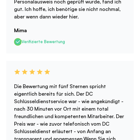
Personalausweis noch geprüft wurde, fand ich
gut. Ich hoffe, ich benötige sie nicht nochmal,
aber wenn dann wieder hier.
Mima
Verifizierte Bewertung
Die Bewertung mit fünf Sternen spricht
eigentlich bereits für sich. Der DC
Schlüsseldienstservice war - wie angekündigt -
nach 30 Minuten vor Ort mit einem total
freundlichen und kompetenten Mitarbeiter. Der
Preis war - wie zuvor telefonisch vom DC
Schlüsseldienst erläutert - von Anfang an
transparent und angemessen.Wenn Sie sich