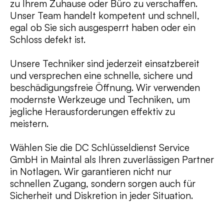
zu Ihrem Zuhause oder Büro zu verschaffen.
Unser Team handelt kompetent und schnell,
egal ob Sie sich ausgesperrt haben oder ein
Schloss defekt ist.
Unsere Techniker sind jederzeit einsatzbereit
und versprechen eine schnelle, sichere und
beschädigungsfreie Öffnung. Wir verwenden
modernste Werkzeuge und Techniken, um
jegliche Herausforderungen effektiv zu
meistern.
Wählen Sie die DC Schlüsseldienst Service
GmbH in Maintal als Ihren zuverlässigen Partner
in Notlagen. Wir garantieren nicht nur
schnellen Zugang, sondern sorgen auch für
Sicherheit und Diskretion in jeder Situation.