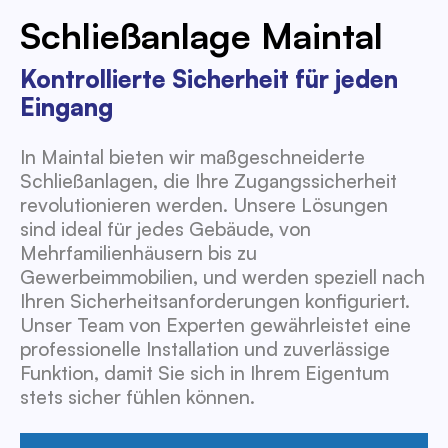
Schließanlage Maintal
Kontrollierte Sicherheit für jeden
Eingang
In Maintal bieten wir maßgeschneiderte
Schließanlagen, die Ihre Zugangssicherheit
revolutionieren werden. Unsere Lösungen
sind ideal für jedes Gebäude, von
Mehrfamilienhäusern bis zu
Gewerbeimmobilien, und werden speziell nach
Ihren Sicherheitsanforderungen konfiguriert.
Unser Team von Experten gewährleistet eine
professionelle Installation und zuverlässige
Funktion, damit Sie sich in Ihrem Eigentum
stets sicher fühlen können.