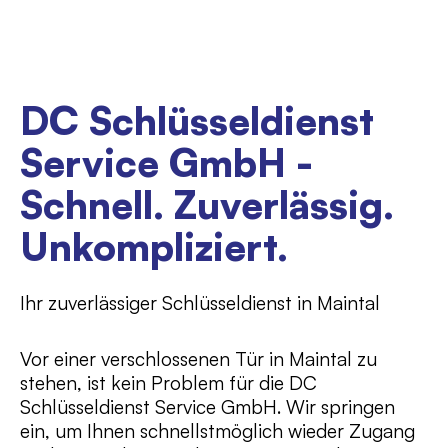
DC Schlüsseldienst
Service GmbH -
Schnell. Zuverlässig.
Unkompliziert.
Ihr zuverlässiger Schlüsseldienst in Maintal
Vor einer verschlossenen Tür in Maintal zu
stehen, ist kein Problem für die DC
Schlüsseldienst Service GmbH. Wir springen
ein, um Ihnen schnellstmöglich wieder Zugang