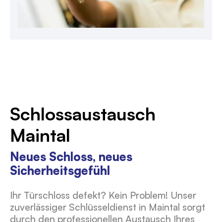
Schlossaustausch
Maintal
Neues Schloss, neues
Sicherheitsgefühl
Ihr Türschloss defekt? Kein Problem! Unser
zuverlässiger Schlüsseldienst in Maintal sorgt
durch den professionellen Austausch Ihres