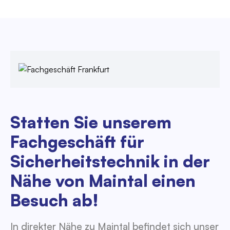
Statten Sie unserem
Fachgeschäft für
Sicherheitstechnik in der
Nähe von Maintal einen
Besuch ab!
In direkter Nähe zu Maintal befindet sich unser