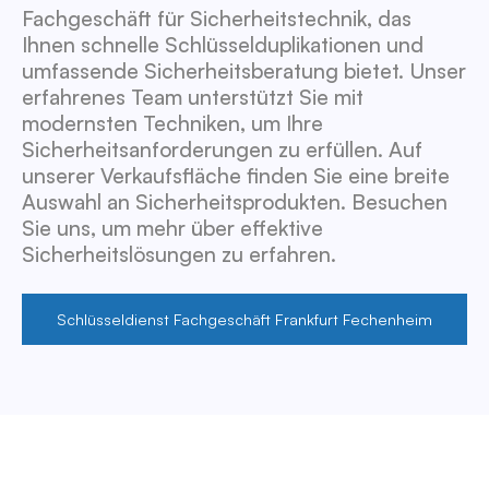
Fachgeschäft für Sicherheitstechnik, das
Ihnen schnelle Schlüsselduplikationen und
umfassende Sicherheitsberatung bietet. Unser
erfahrenes Team unterstützt Sie mit
modernsten Techniken, um Ihre
Sicherheitsanforderungen zu erfüllen. Auf
unserer Verkaufsfläche finden Sie eine breite
Auswahl an Sicherheitsprodukten. Besuchen
Sie uns, um mehr über effektive
Sicherheitslösungen zu erfahren.
Schlüsseldienst Fachgeschäft Frankfurt Fechenheim