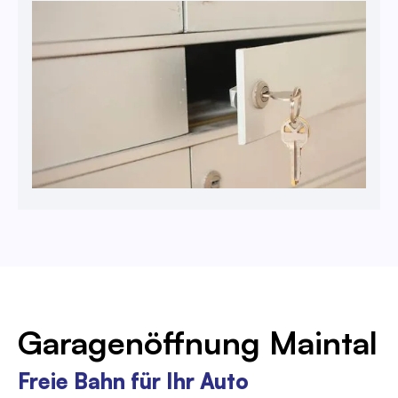
Garagenöffnung Maintal
Freie Bahn für Ihr Auto