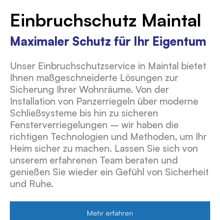
Einbruchschutz Maintal
Maximaler Schutz für Ihr Eigentum
Unser Einbruchschutzservice in Maintal bietet
Ihnen maßgeschneiderte Lösungen zur
Sicherung Ihrer Wohnräume. Von der
Installation von Panzerriegeln über moderne
Schließsysteme bis hin zu sicheren
Fensterverriegelungen – wir haben die
richtigen Technologien und Methoden, um Ihr
Heim sicher zu machen. Lassen Sie sich von
unserem erfahrenen Team beraten und
genießen Sie wieder ein Gefühl von Sicherheit
und Ruhe.
Mehr erfahren