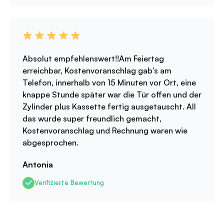
Absolut empfehlenswert!!Am Feiertag
erreichbar, Kostenvoranschlag gab's am
Telefon, innerhalb von 15 Minuten vor Ort, eine
knappe Stunde später war die Tür offen und der
Zylinder plus Kassette fertig ausgetauscht. All
das wurde super freundlich gemacht,
Kostenvoranschlag und Rechnung waren wie
abgesprochen.
Antonia
Verifizierte Bewertung