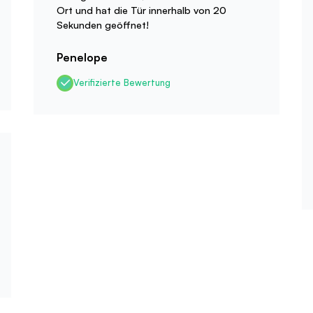
Ort und hat die Tür innerhalb von 20
Sekunden geöffnet!
Penelope
Verifizierte Bewertung