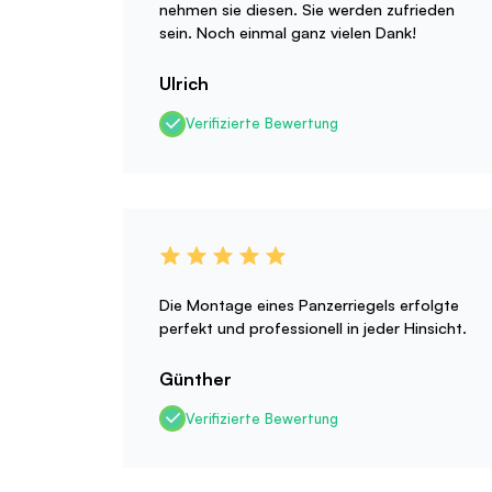
nehmen sie diesen. Sie werden zufrieden
sein. Noch einmal ganz vielen Dank!
Ulrich
Verifizierte Bewertung
Die Montage eines Panzerriegels erfolgte
perfekt und professionell in jeder Hinsicht.
Günther
Verifizierte Bewertung