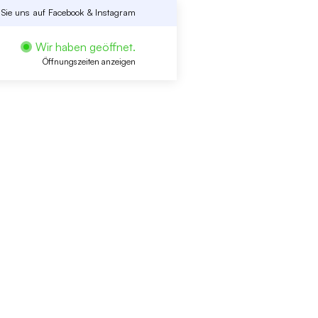
 Sie uns auf
Facebook
&
Instagram
Wir haben geöffnet.
Öffnungszeiten anzeigen
!