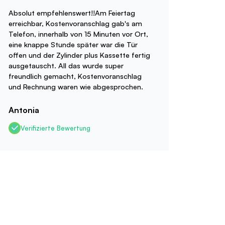
Absolut empfehlenswert!!Am Feiertag
erreichbar, Kostenvoranschlag gab's am
Telefon, innerhalb von 15 Minuten vor Ort,
eine knappe Stunde später war die Tür
offen und der Zylinder plus Kassette fertig
ausgetauscht. All das wurde super
freundlich gemacht, Kostenvoranschlag
und Rechnung waren wie abgesprochen.
Antonia
Verifizierte Bewertung