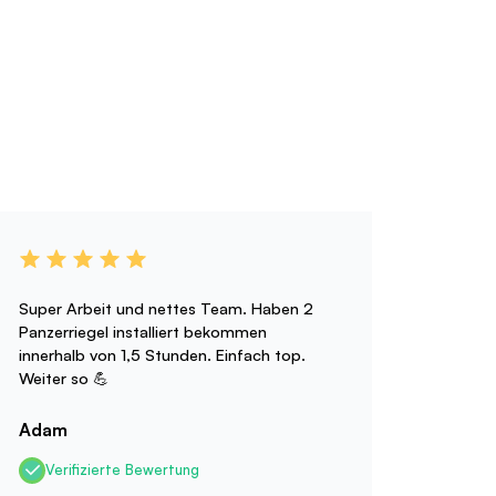
Super Arbeit und nettes Team. Haben 2
Panzerriegel installiert bekommen
innerhalb von 1,5 Stunden. Einfach top.
Weiter so 💪
Adam
Verifizierte Bewertung