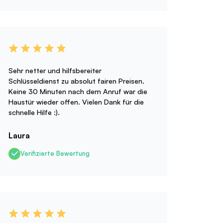
Sehr netter und hilfsbereiter
Schlüsseldienst zu absolut fairen Preisen.
Keine 30 Minuten nach dem Anruf war die
Haustür wieder offen. Vielen Dank für die
schnelle Hilfe :).
Laura
Verifizierte Bewertung