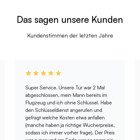
Das sagen unsere Kunden
Kundenstimmen der letzten Jahre
Super Service. Unsere Tür war 2 Mal
abgeschlossen, mein Mann bereits im
Flugzeug und ich ohne Schlüssel. Habe
den Schlüsseldienst angerufen und
gefragt welche Kosten etwa anfallen
(manche haben ja richtige Wucherpreise,
sodass ich immer vorher frage). Der Preis