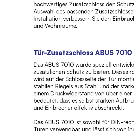
hochwertiges Zusatzschloss den Schutz
Auswahl des passenden Zusatzschlosses
Installation verbessern Sie den
Einbruc
und Wohnräume.
Tür-Zusatzschloss ABUS 7010
Das ABUS 7010 wurde speziell entwick
zusätzlichen Schutz zu bieten. Dieses 
wird auf der Schlossseite der Tür mont
stabilen Riegels aus Stahl und der st
einem Druckwiderstand von über einer 
bedeutet, dass es selbst starken Aufbr
und Einbrecher effektiv abschreckt.
Das ABUS 7010 ist sowohl für DIN-rech
Türen verwendbar und lässt sich von i