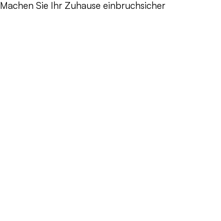
Machen Sie Ihr Zuhause einbruchsicher