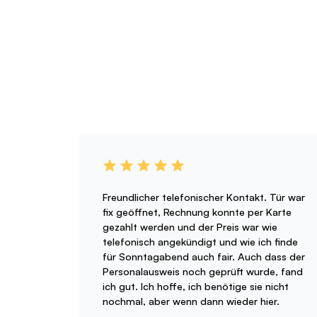
Freundlicher telefonischer Kontakt. Tür war
fix geöffnet, Rechnung konnte per Karte
gezahlt werden und der Preis war wie
telefonisch angekündigt und wie ich finde
für Sonntagabend auch fair. Auch dass der
Personalausweis noch geprüft wurde, fand
ich gut. Ich hoffe, ich benötige sie nicht
nochmal, aber wenn dann wieder hier.