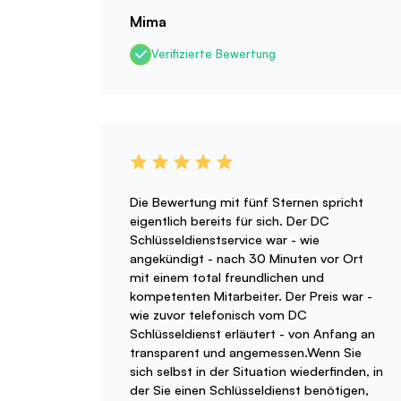
Mima
Verifizierte Bewertung
Die Bewertung mit fünf Sternen spricht
eigentlich bereits für sich. Der DC
Schlüsseldienstservice war - wie
angekündigt - nach 30 Minuten vor Ort
mit einem total freundlichen und
kompetenten Mitarbeiter. Der Preis war -
wie zuvor telefonisch vom DC
Schlüsseldienst erläutert - von Anfang an
transparent und angemessen.Wenn Sie
sich selbst in der Situation wiederfinden, in
der Sie einen Schlüsseldienst benötigen,