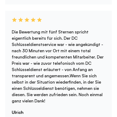
Die Bewertung mit fünf Sternen spricht
eigentlich bereits für sich. Der DC
Schlüsseldienstservice war - wie angekündigt -
nach 30 Minuten vor Ort mit einem total
freundlichen und kompetenten Mitarbeiter. Der
Preis war - wie zuvor telefonisch vom DC
Schlüsseldienst erläutert - von Anfang an
transparent und angemessen.Wenn Sie sich
selbst in der Situation wiederfinden, in der Sie
einen Schlüsseldienst benötigen, nehmen sie
diesen. Sie werden zufrieden sein. Noch einmal
ganz vielen Dank!
Ulrich