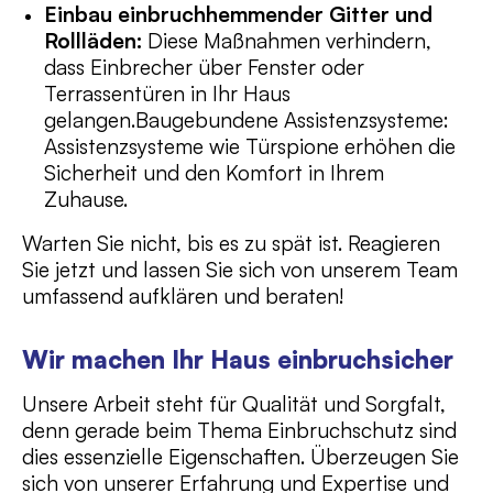
Einbau einbruchhemmender Gitter und
Rollläden:
Diese Maßnahmen verhindern,
dass Einbrecher über Fenster oder
Terrassentüren in Ihr Haus
gelangen.Baugebundene Assistenzsysteme:
Assistenzsysteme wie Türspione erhöhen die
Sicherheit und den Komfort in Ihrem
Zuhause.
Warten Sie nicht, bis es zu spät ist. Reagieren
Sie jetzt und lassen Sie sich von unserem Team
umfassend aufklären und beraten!
Wir machen Ihr Haus einbruchsicher
Unsere Arbeit steht für Qualität und Sorgfalt,
denn gerade beim Thema Einbruchschutz sind
dies essenzielle Eigenschaften. Überzeugen Sie
sich von unserer Erfahrung und Expertise und