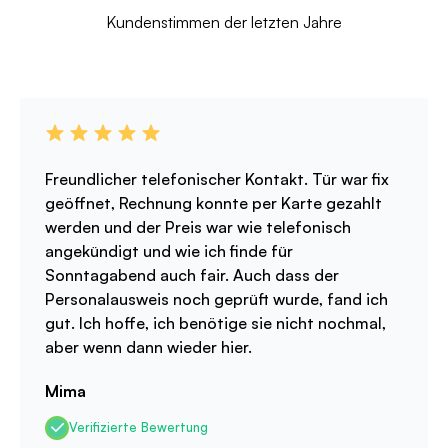
Kundenstimmen der letzten Jahre
Freundlicher telefonischer Kontakt. Tür war fix
geöffnet, Rechnung konnte per Karte gezahlt
werden und der Preis war wie telefonisch
angekündigt und wie ich finde für
Sonntagabend auch fair. Auch dass der
Personalausweis noch geprüft wurde, fand ich
gut. Ich hoffe, ich benötige sie nicht nochmal,
aber wenn dann wieder hier.
Mima
Verifizierte Bewertung