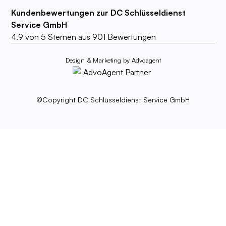
Kundenbewertungen zur DC Schlüsseldienst
Service GmbH
4.9
von
5
Sternen aus
901
Bewertungen
Design & Marketing by Advoagent
©Copyright DC Schlüsseldienst Service GmbH