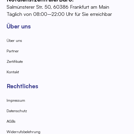
Salmünsterer Str. 50, 60386 Frankfurt am Main
Täglich von 08:00–22:00 Uhr für Sie erreichbar
Über uns
Über uns
Partner
Zertifikate
Kontakt
Rechtliches
Impressum
Datenschutz
AGBs
Widerrufsbelehrung