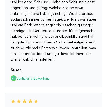
und ich ohne Schlüssel. Habe den Schlüsseldienst
angerufen und gefragt welche Kosten etwa
anfallen (manche haben ja richtige Wucherpreise,
sodass ich immer vorher frage). Der Preis war super
und am Ende war es sogar ein bisschen günstiger
als mitgeteilt. Der Herr, der unsere Tür aufgemacht
hat, war sehr nett, professionell, pünktlich und hat
mir gute Tipps zum Thema Sicherheit mitgegeben!
Auch wurde mein Personalausweis kontrolliert, was
ich sehr professionell und gut fand. Ich kann den
Dienst wirklich empfehlen!
Susan
Verifizierte Bewertung