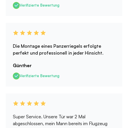
Verifizierte Bewertung
Die Montage eines Panzerriegels erfolgte
perfekt und professionell in jeder Hinsicht.
Günther
Verifizierte Bewertung
Super Service. Unsere Tür war 2 Mal
abgeschlossen, mein Mann bereits im Flugzeug