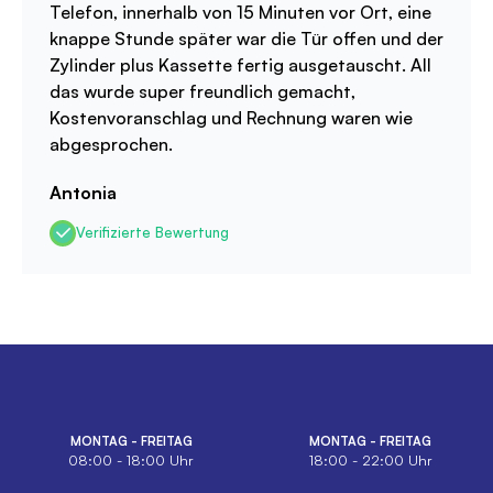
Telefon, innerhalb von 15 Minuten vor Ort, eine
knappe Stunde später war die Tür offen und der
Zylinder plus Kassette fertig ausgetauscht. All
das wurde super freundlich gemacht,
Kostenvoranschlag und Rechnung waren wie
abgesprochen.
Antonia
Verifizierte Bewertung
MONTAG - FREITAG
MONTAG - FREITAG
08:00 - 18:00 Uhr
18:00 - 22:00 Uhr