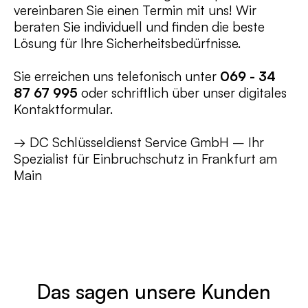
vereinbaren Sie einen Termin mit uns! Wir
beraten Sie individuell und finden die beste
Lösung für Ihre Sicherheitsbedürfnisse.
Sie erreichen uns telefonisch unter
069 - 34
87 67 995
oder schriftlich über unser digitales
Kontaktformular.
→ DC Schlüsseldienst Service GmbH – Ihr
Spezialist für Einbruchschutz in Frankfurt am
Main
Das sagen unsere Kunden