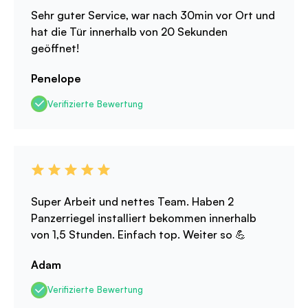
Sehr guter Service, war nach 30min vor Ort und
hat die Tür innerhalb von 20 Sekunden
geöffnet!
Penelope
Verifizierte Bewertung
Super Arbeit und nettes Team. Haben 2
Panzerriegel installiert bekommen innerhalb
von 1,5 Stunden. Einfach top. Weiter so 💪
Adam
Verifizierte Bewertung