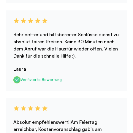
Sehr netter und hilfsbereiter Schlüsseldienst zu
absolut fairen Preisen. Keine 30 Minuten nach
dem Anruf war die Haustür wieder offen. Vielen
Dank für die schnelle Hilfe :).
Laura
Verifizierte Bewertung
Absolut empfehlenswert!!Am Feiertag
erreichbar, Kostenvoranschlag gab's am