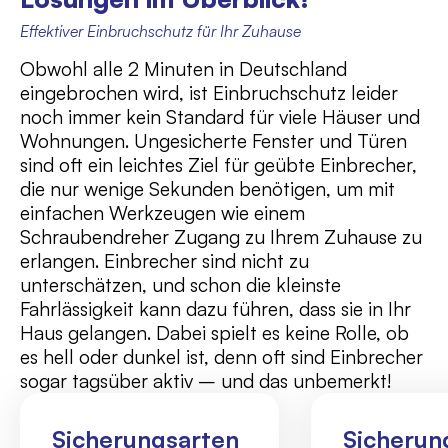
Effektiver Einbruchschutz für Ihr Zuhause
Obwohl alle 2 Minuten in Deutschland
eingebrochen wird, ist Einbruchschutz leider
noch immer kein Standard für viele Häuser und
Wohnungen. Ungesicherte Fenster und Türen
sind oft ein leichtes Ziel für geübte Einbrecher,
die nur wenige Sekunden benötigen, um mit
einfachen Werkzeugen wie einem
Schraubendreher Zugang zu Ihrem Zuhause zu
erlangen. Einbrecher sind nicht zu
unterschätzen, und schon die kleinste
Fahrlässigkeit kann dazu führen, dass sie in Ihr
Haus gelangen. Dabei spielt es keine Rolle, ob
es hell oder dunkel ist, denn oft sind Einbrecher
sogar tagsüber aktiv – und das unbemerkt!
Sicherungsarten
Sicherun