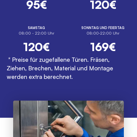
95€
120€
SAMSTAG
SONNTAG UND FEIERTAG
08:00 - 22:00 Uhr
08:00-22:00 Uhr
120€
169€
* Preise für zugefallene Türen. Fräsen,
Ziehen, Brechen, Material und Montage
werden extra berechnet.