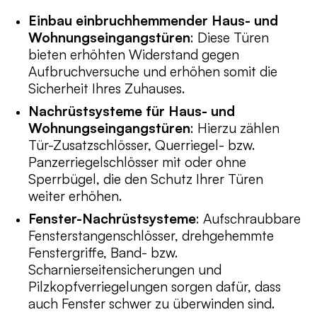
Einbau einbruchhemmender Haus- und
Wohnungseingangstüren
: Diese Türen
bieten erhöhten Widerstand gegen
Aufbruchversuche und erhöhen somit die
Sicherheit Ihres Zuhauses.
Nachrüstsysteme für Haus- und
Wohnungseingangstüren
: Hierzu zählen
Tür-Zusatzschlösser, Querriegel- bzw.
Panzerriegelschlösser mit oder ohne
Sperrbügel, die den Schutz Ihrer Türen
weiter erhöhen.
Fenster-Nachrüstsysteme
: Aufschraubbare
Fensterstangenschlösser, drehgehemmte
Fenstergriffe, Band- bzw.
Scharnierseitensicherungen und
Pilzkopfverriegelungen sorgen dafür, dass
auch Fenster schwer zu überwinden sind.