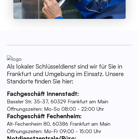
Als lokaler Schlüsseldienst sind wir für Sie in
Frankfurt und Umgebung im Einsatz. Unsere
Standorte finden Sie hier:
Fachgeschäft Innenstadt:
Baseler Str. 35-37, 60329 Frankfurt am Main
Öffnungszeiten: Mo-So 08:00 - 22:00 Uhr
Fachgeschäft Fechenheim:
Alt-Fechenheim 80, 60386 Frankfurt am Main
Öffnungszeiten: Mo-Fr 09:00 - 15:00 Uhr
Notdienstzentrale/Büro: