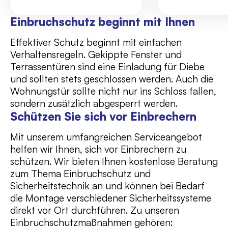
Einbruchschutz beginnt mit Ihnen
Effektiver Schutz beginnt mit einfachen
Verhaltensregeln. Gekippte Fenster und
Terrassentüren sind eine Einladung für Diebe
und sollten stets geschlossen werden. Auch die
Wohnungstür sollte nicht nur ins Schloss fallen,
sondern zusätzlich abgesperrt werden.
Schützen Sie sich vor Einbrechern
Mit unserem umfangreichen Serviceangebot
helfen wir Ihnen, sich vor Einbrechern zu
schützen. Wir bieten Ihnen kostenlose Beratung
zum Thema Einbruchschutz und
Sicherheitstechnik an und können bei Bedarf
die Montage verschiedener Sicherheitssysteme
direkt vor Ort durchführen. Zu unseren
Einbruchschutzmaßnahmen gehören: