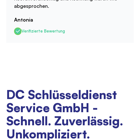
abgesprochen.
Antonia
Verifizierte Bewertung
DC Schlüsseldienst
Service GmbH -
Schnell. Zuverlässig.
Unkompliziert.