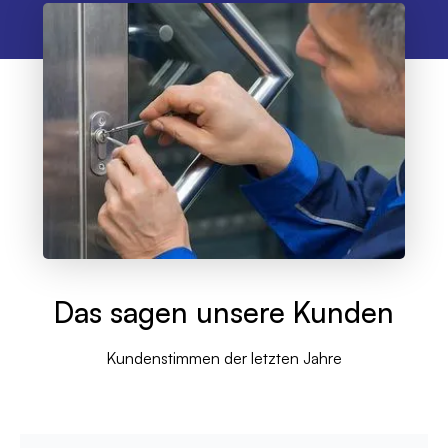
Das sagen unsere Kunden
Kundenstimmen der letzten Jahre