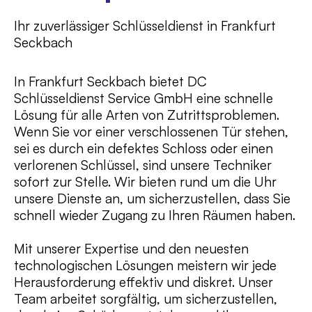
Ihr zuverlässiger Schlüsseldienst in Frankfurt
Seckbach
In Frankfurt Seckbach bietet DC
Schlüsseldienst Service GmbH eine schnelle
Lösung für alle Arten von Zutrittsproblemen.
Wenn Sie vor einer verschlossenen Tür stehen,
sei es durch ein defektes Schloss oder einen
verlorenen Schlüssel, sind unsere Techniker
sofort zur Stelle. Wir bieten rund um die Uhr
unsere Dienste an, um sicherzustellen, dass Sie
schnell wieder Zugang zu Ihren Räumen haben.
Mit unserer Expertise und den neuesten
technologischen Lösungen meistern wir jede
Herausforderung effektiv und diskret. Unser
Team arbeitet sorgfältig, um sicherzustellen,