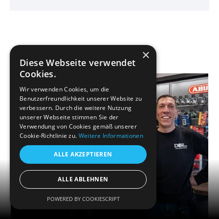
×
Diese Webseite verwendet
Cookies.
Wir verwenden Cookies, um die
Benutzerfreundlichkeit unserer Website zu
verbessern. Durch die weitere Nutzung
unserer Webseite stimmen Sie der
Verwendung von Cookies gemäß unserer
Cookie-Richtlinie zu.
Weitere Informationen
ALLE AKZEPTIEREN
Menü
ALLE ABLEHNEN
POWERED BY COOKIESCRIPT