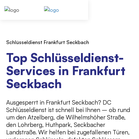
Schlüsseldienst Frankfurt Seckbach
Top Schlüsseldienst-
Services in Frankfurt
Seckbach
Ausgesperrt in Frankfurt Seckbach? DC
Schlüsseldienst ist schnell bei Ihnen – ob rund
um den Atzelberg, die Wilhelmshöher Straße,
den Lohrberg, Huthpark, Seckbacher
Landstraße. Wir helfen bei zugefallenen Türen,