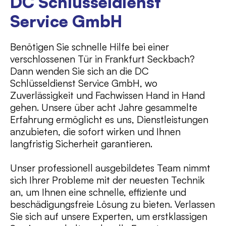
DC Schlüsseldienst
Service GmbH
Benötigen Sie schnelle Hilfe bei einer
verschlossenen Tür in Frankfurt Seckbach?
Dann wenden Sie sich an die DC
Schlüsseldienst Service GmbH, wo
Zuverlässigkeit und Fachwissen Hand in Hand
gehen. Unsere über acht Jahre gesammelte
Erfahrung ermöglicht es uns, Dienstleistungen
anzubieten, die sofort wirken und Ihnen
langfristig Sicherheit garantieren.
Unser professionell ausgebildetes Team nimmt
sich Ihrer Probleme mit der neuesten Technik
an, um Ihnen eine schnelle, effiziente und
beschädigungsfreie Lösung zu bieten. Verlassen
Sie sich auf unsere Experten, um erstklassigen