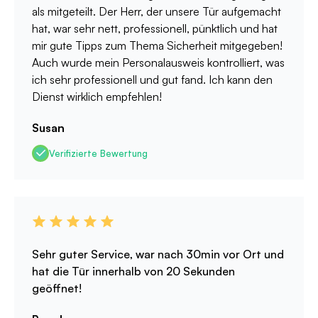
als mitgeteilt. Der Herr, der unsere Tür aufgemacht
hat, war sehr nett, professionell, pünktlich und hat
mir gute Tipps zum Thema Sicherheit mitgegeben!
Auch wurde mein Personalausweis kontrolliert, was
ich sehr professionell und gut fand. Ich kann den
Dienst wirklich empfehlen!
Susan
Verifizierte Bewertung
Sehr guter Service, war nach 30min vor Ort und
hat die Tür innerhalb von 20 Sekunden
geöffnet!