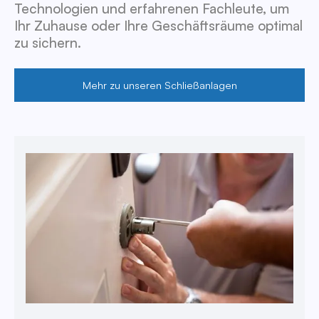
Technologien und erfahrenen Fachleute, um
Ihr Zuhause oder Ihre Geschäftsräume optimal
zu sichern.
Mehr zu unseren Schließanlagen