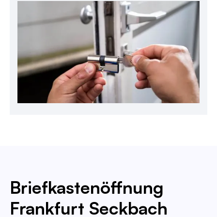
Briefkastenöffnung
Frankfurt Seckbach