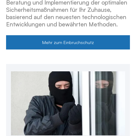
Beratung und Implementierung der optimalen
Sicherheitsmaßnahmen für Ihr Zuhause,
basierend auf den neuesten technologischen
Entwicklungen und bewährten Methoden.
Mehr zum Einbruchschutz