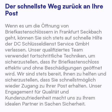
Der schnellste Weg zurück an Ihre
Post
Wenn es um die Öffnung von
Briefkastenschlössern in Frankfurt Seckbach
geht, können Sie sich stets auf schnelle Hilfe
der DC Schlüsseldienst Service GmbH
verlassen. Unser qualifiziertes Team
verwendet fortschrittliche Techniken, um
sicherzustellen, dass Ihr Briefkastenschloss
effektiv und ohne Beschädigungen geöffnet
wird. Wir sind stets bereit, Ihnen zu helfen und
sicherzustellen, dass Sie schnellstmöglich
wieder Zugang zu Ihrer Post erhalten. Unser
Engagement für Qualität und
Kundenzufriedenheit macht uns zu Ihrem
idealen Partner in Sachen Sicherheit.