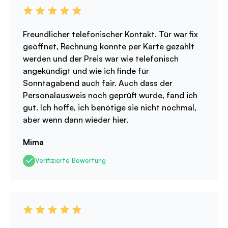
Freundlicher telefonischer Kontakt. Tür war fix
geöffnet, Rechnung konnte per Karte gezahlt
werden und der Preis war wie telefonisch
angekündigt und wie ich finde für
Sonntagabend auch fair. Auch dass der
Personalausweis noch geprüft wurde, fand ich
gut. Ich hoffe, ich benötige sie nicht nochmal,
aber wenn dann wieder hier.
Mima
Verifizierte Bewertung