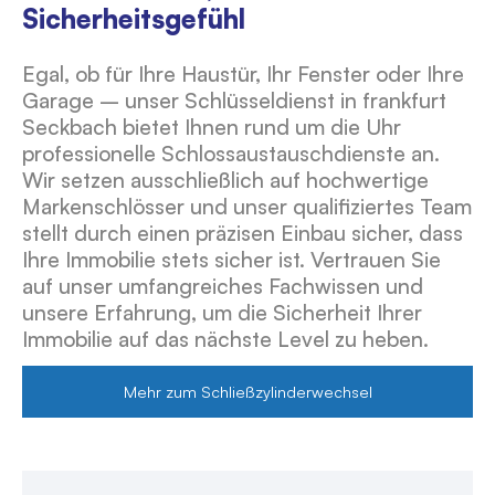
Sicherheitsgefühl
Egal, ob für Ihre Haustür, Ihr Fenster oder Ihre
Garage – unser Schlüsseldienst in frankfurt
Seckbach bietet Ihnen rund um die Uhr
professionelle Schlossaustauschdienste an.
Wir setzen ausschließlich auf hochwertige
Markenschlösser und unser qualifiziertes Team
stellt durch einen präzisen Einbau sicher, dass
Ihre Immobilie stets sicher ist. Vertrauen Sie
auf unser umfangreiches Fachwissen und
unsere Erfahrung, um die Sicherheit Ihrer
Immobilie auf das nächste Level zu heben.
Mehr zum Schließzylinderwechsel