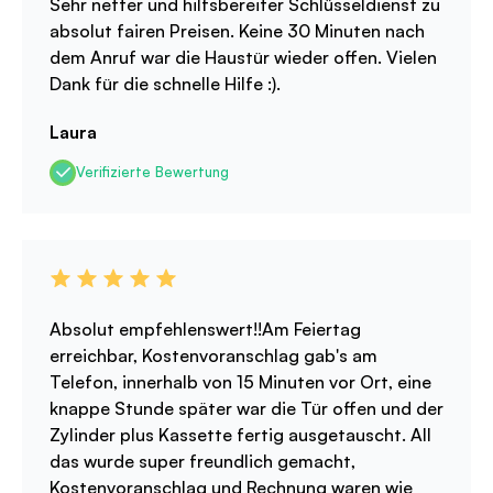
Sehr netter und hilfsbereiter Schlüsseldienst zu
absolut fairen Preisen. Keine 30 Minuten nach
dem Anruf war die Haustür wieder offen. Vielen
Dank für die schnelle Hilfe :).
Laura
Verifizierte Bewertung
Absolut empfehlenswert!!Am Feiertag
erreichbar, Kostenvoranschlag gab's am
Telefon, innerhalb von 15 Minuten vor Ort, eine
knappe Stunde später war die Tür offen und der
Zylinder plus Kassette fertig ausgetauscht. All
das wurde super freundlich gemacht,
Kostenvoranschlag und Rechnung waren wie