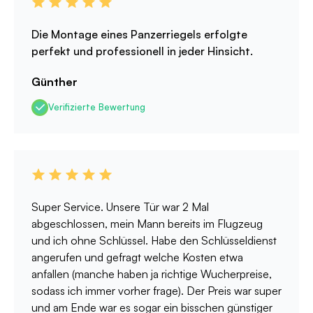
Die Montage eines Panzerriegels erfolgte
perfekt und professionell in jeder Hinsicht.
Günther
Verifizierte Bewertung
Super Service. Unsere Tür war 2 Mal
abgeschlossen, mein Mann bereits im Flugzeug
und ich ohne Schlüssel. Habe den Schlüsseldienst
angerufen und gefragt welche Kosten etwa
anfallen (manche haben ja richtige Wucherpreise,
sodass ich immer vorher frage). Der Preis war super
und am Ende war es sogar ein bisschen günstiger