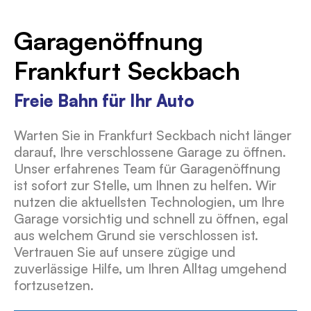
Garagenöffnung
Frankfurt Seckbach
Freie Bahn für Ihr Auto
Warten Sie in Frankfurt Seckbach nicht länger
darauf, Ihre verschlossene Garage zu öffnen.
Unser erfahrenes Team für Garagenöffnung
ist sofort zur Stelle, um Ihnen zu helfen. Wir
nutzen die aktuellsten Technologien, um Ihre
Garage vorsichtig und schnell zu öffnen, egal
aus welchem Grund sie verschlossen ist.
Vertrauen Sie auf unsere zügige und
zuverlässige Hilfe, um Ihren Alltag umgehend
fortzusetzen.