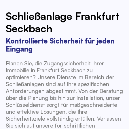
Schließanlage Frankfurt
Seckbach
Kontrollierte Sicherheit für jeden
Eingang
Planen Sie, die Zugangssicherheit Ihrer
Immobilie in Frankfurt Seckbach zu
optimieren? Unsere Dienste im Bereich der
Schließanlagen sind auf Ihre spezifischen
Anforderungen abgestimmt. Von der Beratung
über die Planung bis hin zur Installation, unser
Schlüsseldienst sorgt für maßgeschneiderte
und effektive Lösungen, die Ihre
Sicherheitsziele vollständig erfüllen. Verlassen
Sie sich auf unsere fortschrittlichen