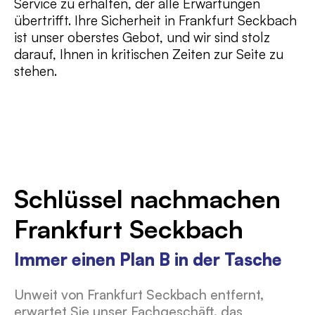
Service zu erhalten, der alle Erwartungen
übertrifft. Ihre Sicherheit in Frankfurt Seckbach
ist unser oberstes Gebot, und wir sind stolz
darauf, Ihnen in kritischen Zeiten zur Seite zu
stehen.
Schlüssel nachmachen
Frankfurt Seckbach
Immer einen Plan B in der Tasche
Unweit von Frankfurt Seckbach entfernt,
erwartet Sie unser Fachgeschäft, das