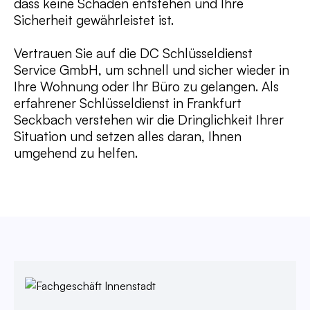
dass keine Schäden entstehen und Ihre
Sicherheit gewährleistet ist.
Vertrauen Sie auf die DC Schlüsseldienst
Service GmbH, um schnell und sicher wieder in
Ihre Wohnung oder Ihr Büro zu gelangen. Als
erfahrener Schlüsseldienst in Frankfurt
Seckbach verstehen wir die Dringlichkeit Ihrer
Situation und setzen alles daran, Ihnen
umgehend zu helfen.