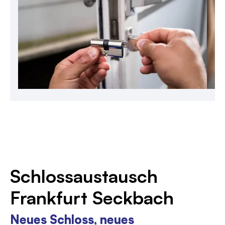
Schlossaustausch
Frankfurt Seckbach
Neues Schloss, neues