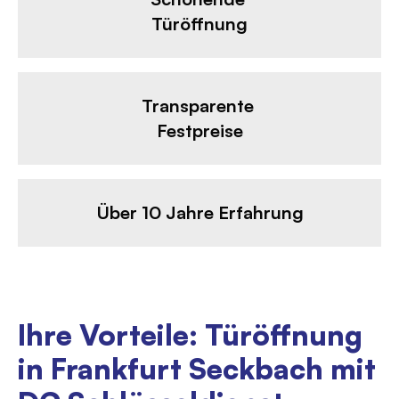
Türöffnung
Transparente
Festpreise
Über 10 Jahre Erfahrung
Ihre Vorteile: Türöffnung
in Frankfurt Seckbach mit