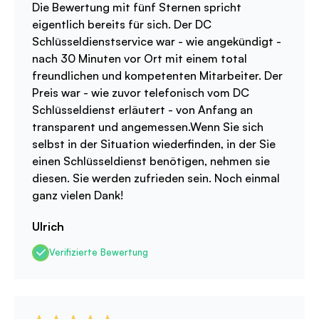
Die Bewertung mit fünf Sternen spricht
eigentlich bereits für sich. Der DC
Schlüsseldienstservice war - wie angekündigt -
nach 30 Minuten vor Ort mit einem total
freundlichen und kompetenten Mitarbeiter. Der
Preis war - wie zuvor telefonisch vom DC
Schlüsseldienst erläutert - von Anfang an
transparent und angemessen.Wenn Sie sich
selbst in der Situation wiederfinden, in der Sie
einen Schlüsseldienst benötigen, nehmen sie
diesen. Sie werden zufrieden sein. Noch einmal
ganz vielen Dank!
Ulrich
Verifizierte Bewertung