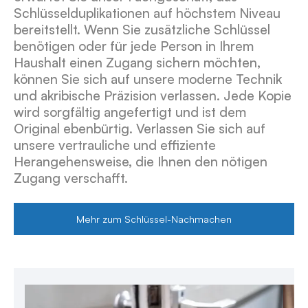
Schlüsselduplikationen auf höchstem Niveau
bereitstellt. Wenn Sie zusätzliche Schlüssel
benötigen oder für jede Person in Ihrem
Haushalt einen Zugang sichern möchten,
können Sie sich auf unsere moderne Technik
und akribische Präzision verlassen. Jede Kopie
wird sorgfältig angefertigt und ist dem
Original ebenbürtig. Verlassen Sie sich auf
unsere vertrauliche und effiziente
Herangehensweise, die Ihnen den nötigen
Zugang verschafft.
Mehr zum Schlüssel-Nachmachen