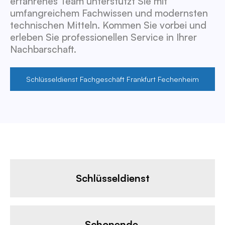
erfahrenes Team unterstützt Sie mit
umfangreichem Fachwissen und modernsten
technischen Mitteln. Kommen Sie vorbei und
erleben Sie professionellen Service in Ihrer
Nachbarschaft.
Schlüsseldienst Fachgeschäft Frankfurt Fechenheim
Schlüsseldienst
Schonende