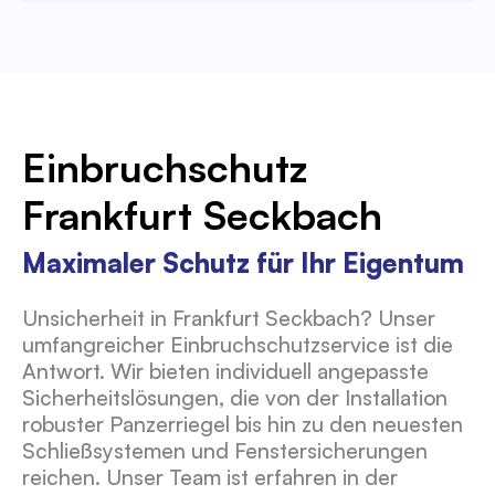
Einbruchschutz
Frankfurt Seckbach
Maximaler Schutz für Ihr Eigentum
Unsicherheit in Frankfurt Seckbach? Unser
umfangreicher Einbruchschutzservice ist die
Antwort. Wir bieten individuell angepasste
Sicherheitslösungen, die von der Installation
robuster Panzerriegel bis hin zu den neuesten
Schließsystemen und Fenstersicherungen
reichen. Unser Team ist erfahren in der