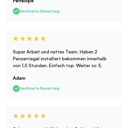
Penelope
Verifizierte Bewertung
Super Arbeit und nettes Team. Haben 2
Panzerriegel installiert bekommen innerhalb
von 1,5 Stunden. Einfach top. Weiter so 💪
Adam
Verifizierte Bewertung