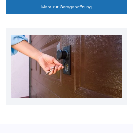
Mehr zur Garagenöffnung