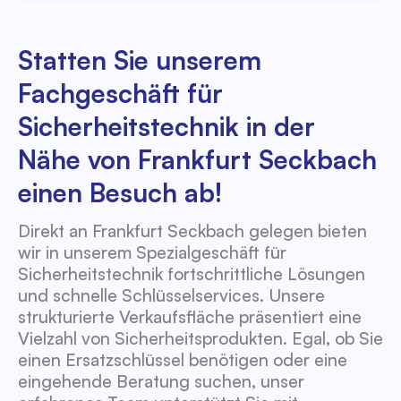
Statten Sie unserem
Fachgeschäft für
Sicherheitstechnik in der
Nähe von Frankfurt Seckbach
einen Besuch ab!
Direkt an Frankfurt Seckbach gelegen bieten
wir in unserem Spezialgeschäft für
Sicherheitstechnik fortschrittliche Lösungen
und schnelle Schlüsselservices. Unsere
strukturierte Verkaufsfläche präsentiert eine
Vielzahl von Sicherheitsprodukten. Egal, ob Sie
einen Ersatzschlüssel benötigen oder eine
eingehende Beratung suchen, unser