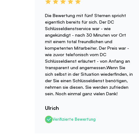
Die Bewertung mit fünf Sternen spricht
eigentlich bereits für sich. Der DC
Schlüsseldienstservice war - wie
angekündigt - nach 30 Minuten vor Ort
mit einem total freundlichen und
kompetenten Mitarbeiter. Der Preis war -
wie zuvor telefonisch vom DC
Schlüsseldienst erläutert - von Anfang an
transparent und angemessen.Wenn Sie
sich selbst in der Situation wiederfinden, in
der Sie einen Schlüsseldienst benötigen,
nehmen sie diesen. Sie werden zufrieden
sein. Noch einmal ganz vielen Dank!
Ulrich
Verifizierte Bewertung