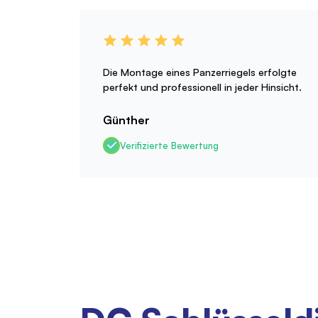
Die Montage eines Panzerriegels erfolgte
perfekt und professionell in jeder Hinsicht.
Günther
Verifizierte Bewertung