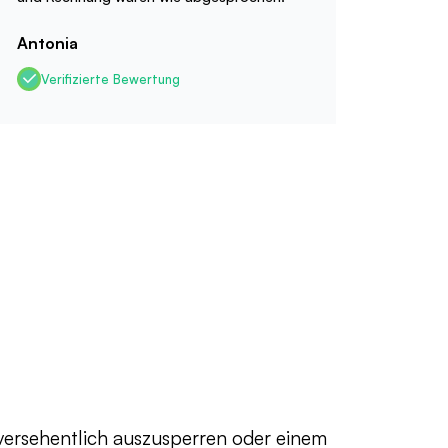
Antonia
Verifizierte Bewertung
 versehentlich auszusperren oder einem