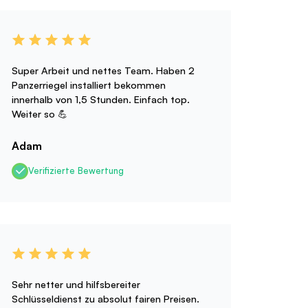
Super Arbeit und nettes Team. Haben 2
Panzerriegel installiert bekommen
innerhalb von 1,5 Stunden. Einfach top.
Weiter so 💪
Adam
Verifizierte Bewertung
Sehr netter und hilfsbereiter
Schlüsseldienst zu absolut fairen Preisen.