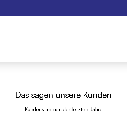
Das sagen unsere Kunden
Kundenstimmen der letzten Jahre