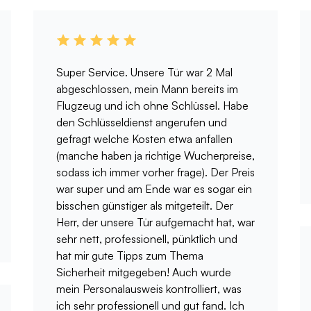
Super Service. Unsere Tür war 2 Mal
abgeschlossen, mein Mann bereits im
Flugzeug und ich ohne Schlüssel. Habe
den Schlüsseldienst angerufen und
gefragt welche Kosten etwa anfallen
(manche haben ja richtige Wucherpreise,
sodass ich immer vorher frage). Der Preis
war super und am Ende war es sogar ein
bisschen günstiger als mitgeteilt. Der
Herr, der unsere Tür aufgemacht hat, war
sehr nett, professionell, pünktlich und
hat mir gute Tipps zum Thema
Sicherheit mitgegeben! Auch wurde
mein Personalausweis kontrolliert, was
ich sehr professionell und gut fand. Ich