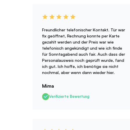
Freundlicher telefonischer Kontakt. Tür war
fix geöffnet, Rechnung konnte per Karte
gezahlt werden und der Preis war wie
telefonisch angekündigt und wie ich finde
für Sonntagabend auch fair. Auch dass der
Personalausweis noch geprüft wurde, fand
ich gut. Ich hoffe, ich benötige sie nicht
nochmal, aber wenn dann wieder hier.
Mima
Verifizierte Bewertung