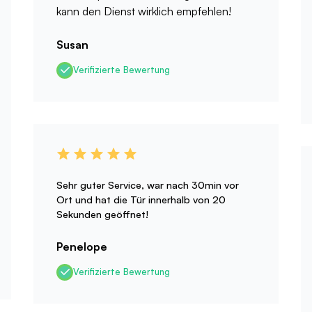
kann den Dienst wirklich empfehlen!
Susan
Verifizierte Bewertung
Sehr guter Service, war nach 30min vor
Ort und hat die Tür innerhalb von 20
Sekunden geöffnet!
Penelope
Verifizierte Bewertung