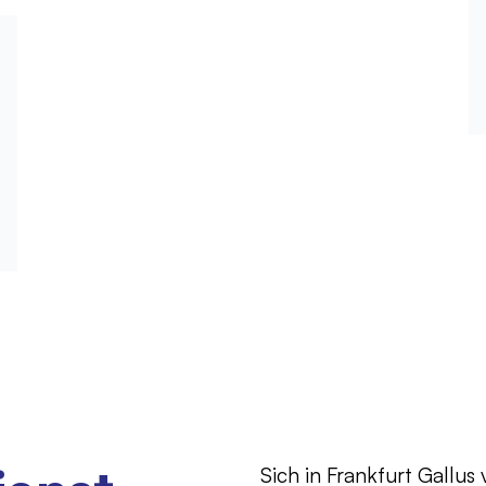
Sich in Frankfurt Gallus