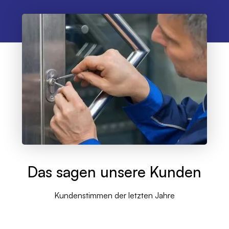
Das sagen unsere Kunden
Kundenstimmen der letzten Jahre