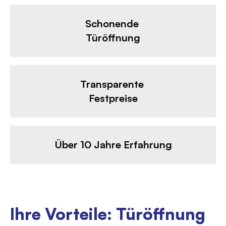
Schonende
Türöffnung
Transparente
Festpreise
Über 10 Jahre Erfahrung
Ihre Vorteile: Türöffnung