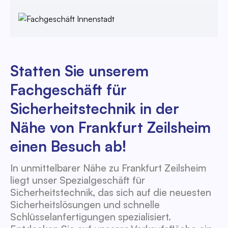
Statten Sie unserem
Fachgeschäft für
Sicherheitstechnik in der
Nähe von Frankfurt Zeilsheim
einen Besuch ab!
In unmittelbarer Nähe zu Frankfurt Zeilsheim
liegt unser Spezialgeschäft für
Sicherheitstechnik, das sich auf die neuesten
Sicherheitslösungen und schnelle
Schlüsselanfertigungen spezialisiert.