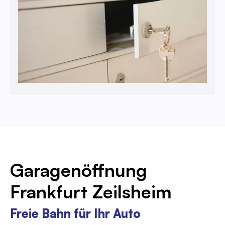
Garagenöffnung
Frankfurt Zeilsheim
Freie Bahn für Ihr Auto