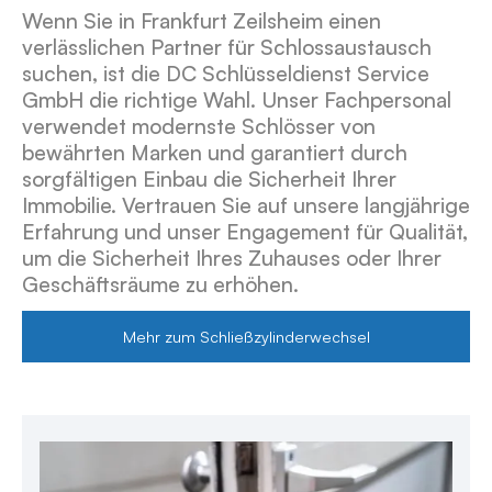
Wenn Sie in Frankfurt Zeilsheim einen
verlässlichen Partner für Schlossaustausch
suchen, ist die DC Schlüsseldienst Service
GmbH die richtige Wahl. Unser Fachpersonal
verwendet modernste Schlösser von
bewährten Marken und garantiert durch
sorgfältigen Einbau die Sicherheit Ihrer
Immobilie. Vertrauen Sie auf unsere langjährige
Erfahrung und unser Engagement für Qualität,
um die Sicherheit Ihres Zuhauses oder Ihrer
Geschäftsräume zu erhöhen.
Mehr zum Schließzylinderwechsel