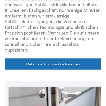
hochwertigen Schlüsselduplikationen helfen.
In unserem Fachgeschäft, nur wenige Minuten
entfernt, bieten wir erstklassige
Schlüsselanfertigungen, die von unserer
fortschrittlichen Technologie und akribischen
Präzision profitieren. Vertrauen Sie auf unsere
vertrauliche und effiziente Bearbeitung, um
schnell und sicher Ihre Schlüssel zu
duplizieren.
Mehr zum Schlüssel-Nachmachen