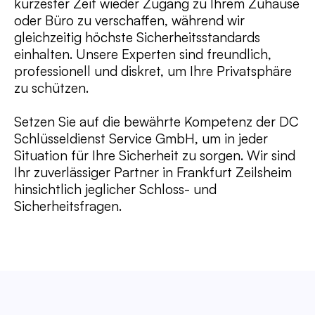
kürzester Zeit wieder Zugang zu Ihrem Zuhause
oder Büro zu verschaffen, während wir
gleichzeitig höchste Sicherheitsstandards
einhalten. Unsere Experten sind freundlich,
professionell und diskret, um Ihre Privatsphäre
zu schützen.
Setzen Sie auf die bewährte Kompetenz der DC
Schlüsseldienst Service GmbH, um in jeder
Situation für Ihre Sicherheit zu sorgen. Wir sind
Ihr zuverlässiger Partner in Frankfurt Zeilsheim
hinsichtlich jeglicher Schloss- und
Sicherheitsfragen.