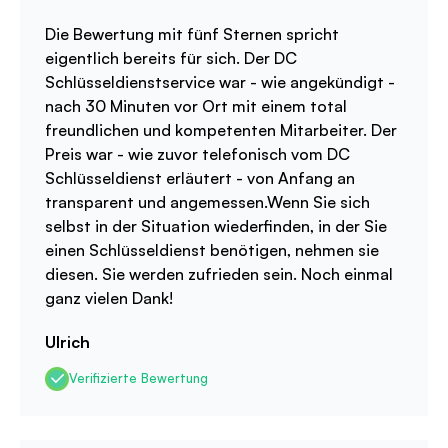
Die Bewertung mit fünf Sternen spricht
eigentlich bereits für sich. Der DC
Schlüsseldienstservice war - wie angekündigt -
nach 30 Minuten vor Ort mit einem total
freundlichen und kompetenten Mitarbeiter. Der
Preis war - wie zuvor telefonisch vom DC
Schlüsseldienst erläutert - von Anfang an
transparent und angemessen.Wenn Sie sich
selbst in der Situation wiederfinden, in der Sie
einen Schlüsseldienst benötigen, nehmen sie
diesen. Sie werden zufrieden sein. Noch einmal
ganz vielen Dank!
Ulrich
Verifizierte Bewertung