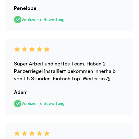
Penelope
Verifizierte Bewertung
Super Arbeit und nettes Team. Haben 2
Panzerriegel installiert bekommen innerhalb
von 1,5 Stunden. Einfach top. Weiter so 💪
Adam
Verifizierte Bewertung