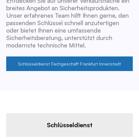
Entdecken Sie auf unserer Verkaufsfläche ein
breites Angebot an Sicherheitsprodukten.
Unser erfahrenes Team hilft Ihnen gerne, den
passenden Schlüssel schnell anzufertigen
oder bietet Ihnen eine umfassende
Sicherheitsberatung, unterstützt durch
modernste technische Mittel.
Schlüsseldienst Fachgeschäft Frankfurt Innenstadt
Schlüsseldienst