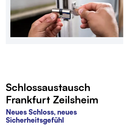
Schlossaustausch
Frankfurt Zeilsheim
Neues Schloss, neues
Sicherheitsgefühl