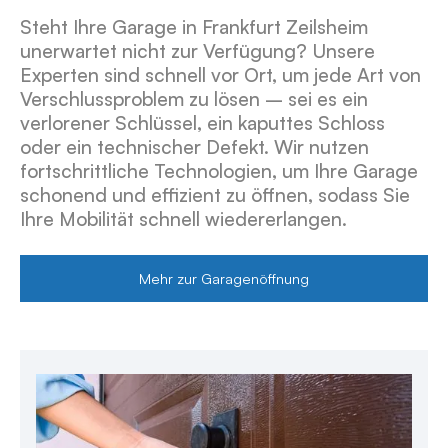
Steht Ihre Garage in Frankfurt Zeilsheim
unerwartet nicht zur Verfügung? Unsere
Experten sind schnell vor Ort, um jede Art von
Verschlussproblem zu lösen – sei es ein
verlorener Schlüssel, ein kaputtes Schloss
oder ein technischer Defekt. Wir nutzen
fortschrittliche Technologien, um Ihre Garage
schonend und effizient zu öffnen, sodass Sie
Ihre Mobilität schnell wiedererlangen.
Mehr zur Garagenöffnung