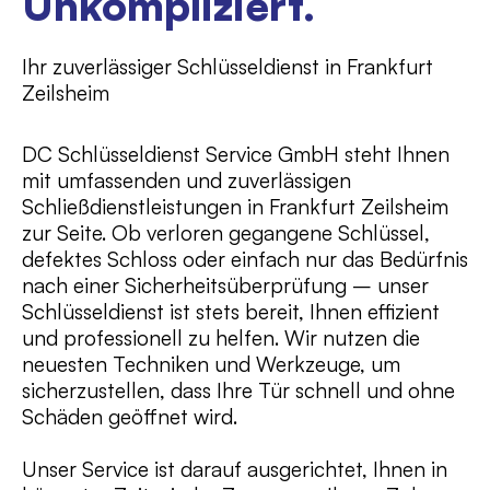
Unkompliziert.
Ihr zuverlässiger Schlüsseldienst in Frankfurt
Zeilsheim
DC Schlüsseldienst Service GmbH steht Ihnen
mit umfassenden und zuverlässigen
Schließdienstleistungen in Frankfurt Zeilsheim
zur Seite. Ob verloren gegangene Schlüssel,
defektes Schloss oder einfach nur das Bedürfnis
nach einer Sicherheitsüberprüfung – unser
Schlüsseldienst ist stets bereit, Ihnen effizient
und professionell zu helfen. Wir nutzen die
neuesten Techniken und Werkzeuge, um
sicherzustellen, dass Ihre Tür schnell und ohne
Schäden geöffnet wird.
Unser Service ist darauf ausgerichtet, Ihnen in