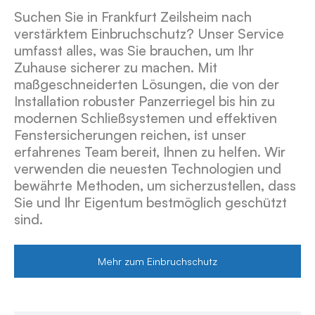
Suchen Sie in Frankfurt Zeilsheim nach
verstärktem Einbruchschutz? Unser Service
umfasst alles, was Sie brauchen, um Ihr
Zuhause sicherer zu machen. Mit
maßgeschneiderten Lösungen, die von der
Installation robuster Panzerriegel bis hin zu
modernen Schließsystemen und effektiven
Fenstersicherungen reichen, ist unser
erfahrenes Team bereit, Ihnen zu helfen. Wir
verwenden die neuesten Technologien und
bewährte Methoden, um sicherzustellen, dass
Sie und Ihr Eigentum bestmöglich geschützt
sind.
Mehr zum Einbruchschutz