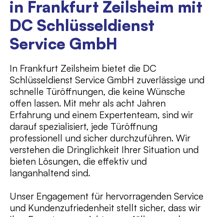
in Frankfurt Zeilsheim mit
DC Schlüsseldienst
Service GmbH
In Frankfurt Zeilsheim bietet die DC
Schlüsseldienst Service GmbH zuverlässige und
schnelle Türöffnungen, die keine Wünsche
offen lassen. Mit mehr als acht Jahren
Erfahrung und einem Expertenteam, sind wir
darauf spezialisiert, jede Türöffnung
professionell und sicher durchzuführen. Wir
verstehen die Dringlichkeit Ihrer Situation und
bieten Lösungen, die effektiv und
langanhaltend sind.
Unser Engagement für hervorragenden Service
und Kundenzufriedenheit stellt sicher, dass wir