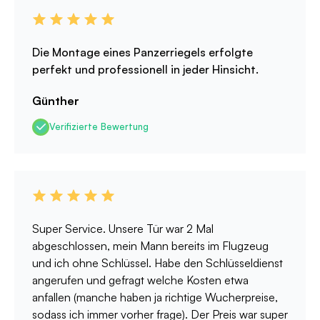
Die Montage eines Panzerriegels erfolgte
perfekt und professionell in jeder Hinsicht.
Günther
Verifizierte Bewertung
Super Service. Unsere Tür war 2 Mal
abgeschlossen, mein Mann bereits im Flugzeug
und ich ohne Schlüssel. Habe den Schlüsseldienst
angerufen und gefragt welche Kosten etwa
anfallen (manche haben ja richtige Wucherpreise,
sodass ich immer vorher frage). Der Preis war super