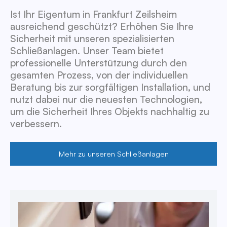
Ist Ihr Eigentum in Frankfurt Zeilsheim
ausreichend geschützt? Erhöhen Sie Ihre
Sicherheit mit unseren spezialisierten
Schließanlagen. Unser Team bietet
professionelle Unterstützung durch den
gesamten Prozess, von der individuellen
Beratung bis zur sorgfältigen Installation, und
nutzt dabei nur die neuesten Technologien,
um die Sicherheit Ihres Objekts nachhaltig zu
verbessern.
Mehr zu unseren Schließanlagen