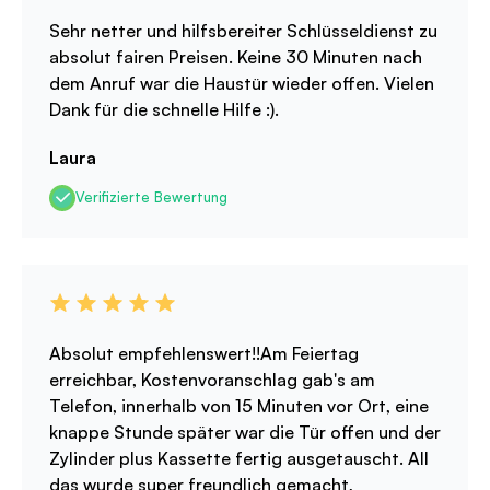
Sehr netter und hilfsbereiter Schlüsseldienst zu
absolut fairen Preisen. Keine 30 Minuten nach
dem Anruf war die Haustür wieder offen. Vielen
Dank für die schnelle Hilfe :).
Laura
Verifizierte Bewertung
Absolut empfehlenswert!!Am Feiertag
erreichbar, Kostenvoranschlag gab's am
Telefon, innerhalb von 15 Minuten vor Ort, eine
knappe Stunde später war die Tür offen und der
Zylinder plus Kassette fertig ausgetauscht. All
das wurde super freundlich gemacht,