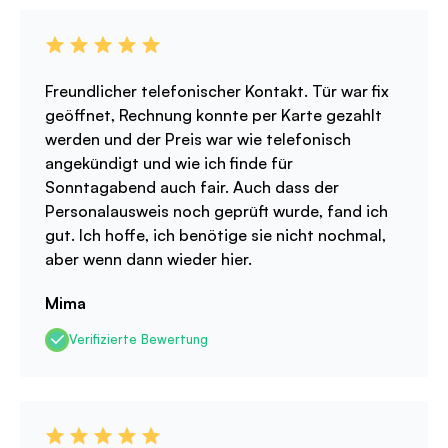
Freundlicher telefonischer Kontakt. Tür war fix
geöffnet, Rechnung konnte per Karte gezahlt
werden und der Preis war wie telefonisch
angekündigt und wie ich finde für
Sonntagabend auch fair. Auch dass der
Personalausweis noch geprüft wurde, fand ich
gut. Ich hoffe, ich benötige sie nicht nochmal,
aber wenn dann wieder hier.
Mima
Verifizierte Bewertung