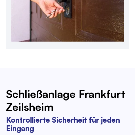
Schließanlage Frankfurt
Zeilsheim
Kontrollierte Sicherheit für jeden
Eingang