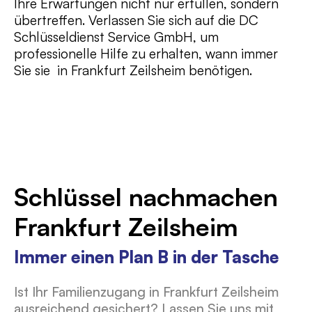
Ihre Erwartungen nicht nur erfüllen, sondern
übertreffen. Verlassen Sie sich auf die DC
Schlüsseldienst Service GmbH, um
professionelle Hilfe zu erhalten, wann immer
Sie sie in Frankfurt Zeilsheim benötigen.
Schlüssel nachmachen
Frankfurt Zeilsheim
Immer einen Plan B in der Tasche
Ist Ihr Familienzugang in Frankfurt Zeilsheim
ausreichend gesichert? Lassen Sie uns mit