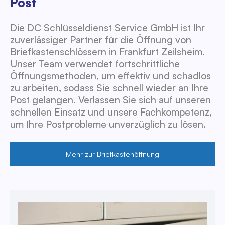
Post
Die DC Schlüsseldienst Service GmbH ist Ihr
zuverlässiger Partner für die Öffnung von
Briefkastenschlössern in Frankfurt Zeilsheim.
Unser Team verwendet fortschrittliche
Öffnungsmethoden, um effektiv und schadlos
zu arbeiten, sodass Sie schnell wieder an Ihre
Post gelangen. Verlassen Sie sich auf unseren
schnellen Einsatz und unsere Fachkompetenz,
um Ihre Postprobleme unverzüglich zu lösen.
Mehr zur Briefkastenöffnung