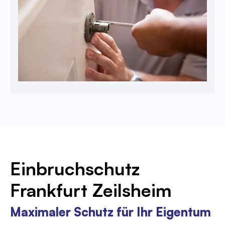
Einbruchschutz
Frankfurt Zeilsheim
Maximaler Schutz für Ihr Eigentum