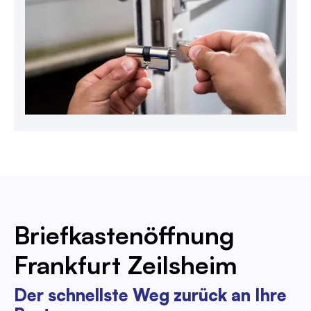
Briefkastenöffnung
Frankfurt Zeilsheim
Der schnellste Weg zurück an Ihre