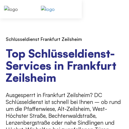
Schlüsseldienst Frankfurt Zeilsheim
Top Schlüsseldienst-
Services in Frankfurt
Zeilsheim
Ausgesperrt in Frankfurt Zeilsheim? DC
Schlüsseldienst ist schnell bei Ihnen – ob rund
um die Pfaffenwiese, Alt-Zeilsheim, West-
Höchster Straße, Bechtenwaldstraße,
Lenzenbergstraße oder nahe Sindlingen und