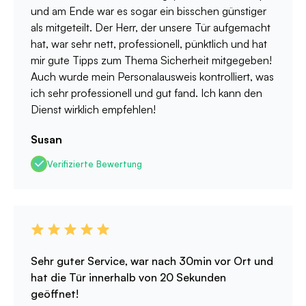
und am Ende war es sogar ein bisschen günstiger
als mitgeteilt. Der Herr, der unsere Tür aufgemacht
hat, war sehr nett, professionell, pünktlich und hat
mir gute Tipps zum Thema Sicherheit mitgegeben!
Auch wurde mein Personalausweis kontrolliert, was
ich sehr professionell und gut fand. Ich kann den
Dienst wirklich empfehlen!
Susan
Verifizierte Bewertung
Sehr guter Service, war nach 30min vor Ort und
hat die Tür innerhalb von 20 Sekunden
geöffnet!