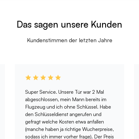
Das sagen unsere Kunden
Kundenstimmen der letzten Jahre
Super Service. Unsere Tür war 2 Mal
abgeschlossen, mein Mann bereits im
Flugzeug und ich ohne Schlüssel. Habe
den Schlüsseldienst angerufen und
gefragt welche Kosten etwa anfallen
(manche haben ja richtige Wucherpreise,
sodass ich immer vorher frage). Der Preis