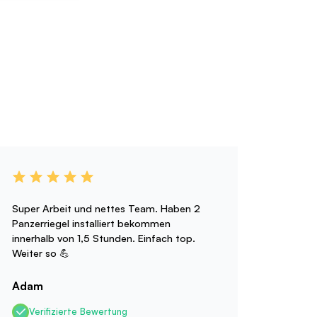
Super Arbeit und nettes Team. Haben 2
Panzerriegel installiert bekommen
innerhalb von 1,5 Stunden. Einfach top.
Weiter so 💪
Adam
Verifizierte Bewertung