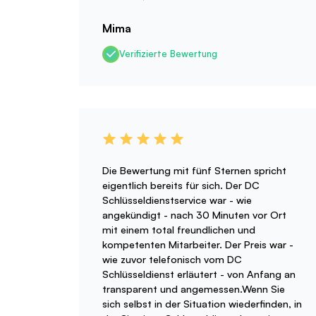
Mima
Verifizierte Bewertung
Die Bewertung mit fünf Sternen spricht
eigentlich bereits für sich. Der DC
Schlüsseldienstservice war - wie
angekündigt - nach 30 Minuten vor Ort
mit einem total freundlichen und
kompetenten Mitarbeiter. Der Preis war -
wie zuvor telefonisch vom DC
Schlüsseldienst erläutert - von Anfang an
transparent und angemessen.Wenn Sie
sich selbst in der Situation wiederfinden, in