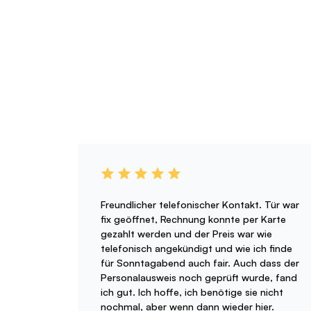
Freundlicher telefonischer Kontakt. Tür war
fix geöffnet, Rechnung konnte per Karte
gezahlt werden und der Preis war wie
telefonisch angekündigt und wie ich finde
für Sonntagabend auch fair. Auch dass der
Personalausweis noch geprüft wurde, fand
ich gut. Ich hoffe, ich benötige sie nicht
nochmal, aber wenn dann wieder hier.