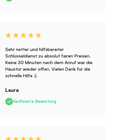
Sehr netter und hilfsbereiter
Schlüsseldienst zu absolut fairen Preisen.
Keine 30 Minuten nach dem Anruf war die
Haustür wieder offen. Vielen Dank für die
schnelle Hilfe :).
Laura
Verifizierte Bewertung