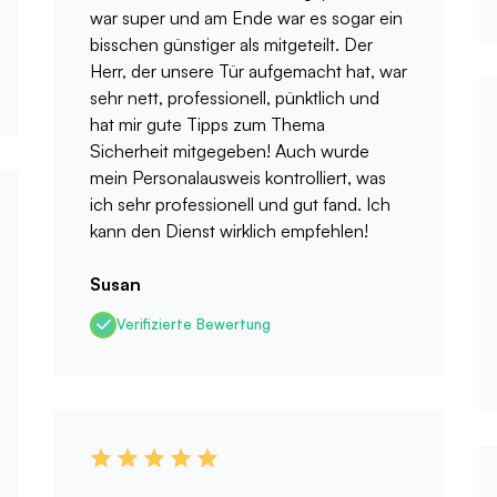
war super und am Ende war es sogar ein
bisschen günstiger als mitgeteilt. Der
Herr, der unsere Tür aufgemacht hat, war
sehr nett, professionell, pünktlich und
hat mir gute Tipps zum Thema
Sicherheit mitgegeben! Auch wurde
mein Personalausweis kontrolliert, was
ich sehr professionell und gut fand. Ich
kann den Dienst wirklich empfehlen!
Susan
Verifizierte Bewertung