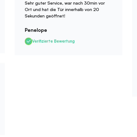
Sehr guter Service, war nach 30min vor
Ort und hat die Tür innerhalb von 20
Sekunden geöffnet!
Penelope
Verifizierte Bewertung