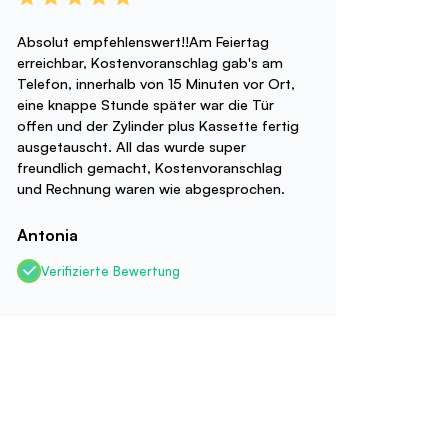
Absolut empfehlenswert!!Am Feiertag
erreichbar, Kostenvoranschlag gab's am
Telefon, innerhalb von 15 Minuten vor Ort,
eine knappe Stunde später war die Tür
offen und der Zylinder plus Kassette fertig
ausgetauscht. All das wurde super
freundlich gemacht, Kostenvoranschlag
und Rechnung waren wie abgesprochen.
Antonia
Verifizierte Bewertung