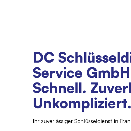
DC Schlüsseld
Service GmbH
Schnell. Zuver
Unkompliziert
Ihr zuverlässiger Schlüsseldienst in Fr