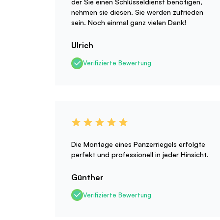
der Sie einen Schlüsseldienst benötigen,
nehmen sie diesen. Sie werden zufrieden
sein. Noch einmal ganz vielen Dank!
Ulrich
Verifizierte Bewertung
Die Montage eines Panzerriegels erfolgte
perfekt und professionell in jeder Hinsicht.
Günther
Verifizierte Bewertung